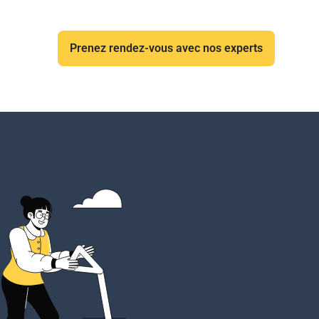
Prenez rendez-vous avec nos experts