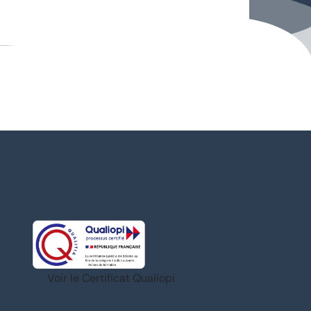
Voir le Certificat Qualiopi