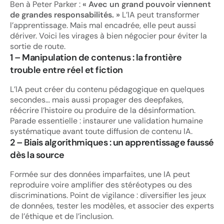
Ben à Peter Parker :
« Avec un grand pouvoir viennent
de grandes responsabilités. »
L’IA peut transformer
l’apprentissage. Mais mal encadrée, elle peut aussi
dériver. Voici les virages à bien négocier pour éviter la
sortie de route.
1 –
Manipulation de contenus : la frontière
trouble entre réel et fiction
L’IA peut créer du contenu pédagogique en quelques
secondes… mais aussi propager des deepfakes,
réécrire l’histoire ou produire de la désinformation.
Parade essentielle : instaurer une validation humaine
systématique avant toute diffusion de contenu IA.
2 –
Biais algorithmiques : un apprentissage faussé
dès la source
Formée sur des données imparfaites, une IA peut
reproduire voire amplifier des stéréotypes ou des
discriminations. Point de vigilance : diversifier les jeux
de données, tester les modèles, et associer des experts
de l’éthique et de l’inclusion.