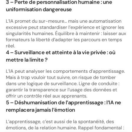
3 –
Perte de personnalisation humaine : une
uniformisation dangereuse
L’IA promet du sur-mesure… mais une automatisation
excessive peut standardiser l’expérience et ignorer les
singularités humaines. Équilibre à maintenir : laisser aux
formateurs la liberté d’adapter les parcours en temps
réel.
4 –
Surveillance et atteinte à la vie privée : où
mettre la limite ?
L’IA peut analyser les comportements d’apprentissage.
Mais à trop vouloir tout suivre, on risque de tomber
dans une logique de surveillance. Ligne de conduite :
garantir la transparence sur l’usage des données et
offrir un contrôle réel aux apprenants.
5 –
Déshumanisation de l’apprentissage : l’IA ne
remplacera jamais l’émotion
L’apprentissage, c’est aussi de la spontanéité, des
émotions, de la relation humaine. Rappel fondamental :