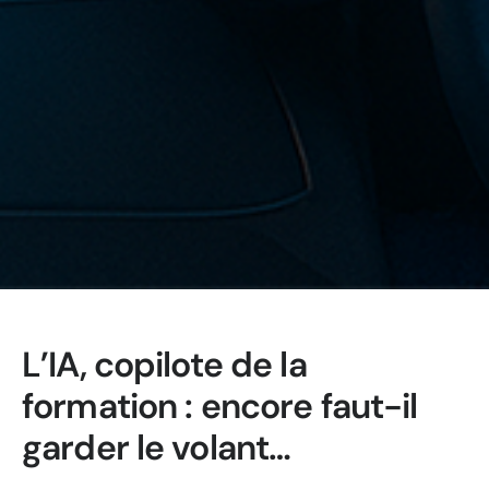
L’IA, copilote de la
formation : encore faut-il
garder le volant…