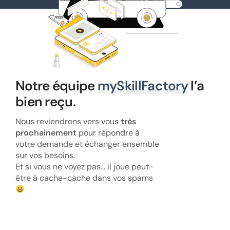
Notre équipe
mySkillFactory
l’a
bien reçu.
Nous reviendrons vers vous
très
prochainement
pour répondre à
votre demande et échanger ensemble
sur vos besoins.
Et si vous ne voyez pas… il joue peut-
être à cache-cache dans vos spams